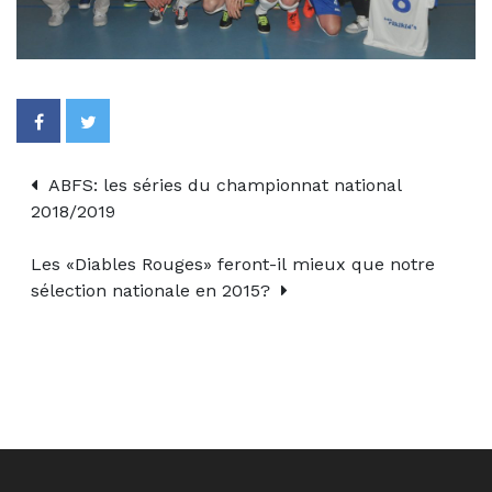
ABFS: les séries du championnat national
2018/2019
Les «Diables Rouges» feront-il mieux que notre
sélection nationale en 2015?