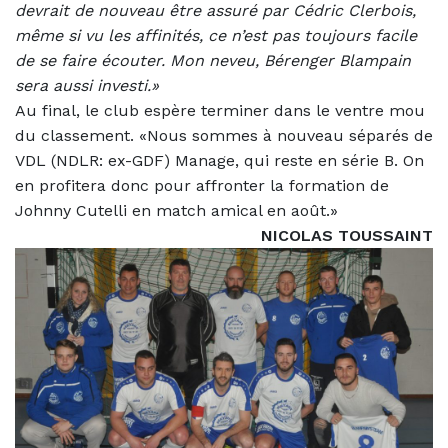
devrait de nouveau être assuré par Cédric Clerbois,
même si vu les affinités, ce n’est pas toujours facile
de se faire écouter. Mon neveu, Bérenger Blampain
sera aussi investi.»
Au final, le club espère terminer dans le ventre mou
du classement. «Nous sommes à nouveau séparés de
VDL (NDLR: ex-GDF) Manage, qui reste en série B. On
en profitera donc pour affronter la formation de
Johnny Cutelli en match amical en août.»
NICOLAS TOUSSAINT