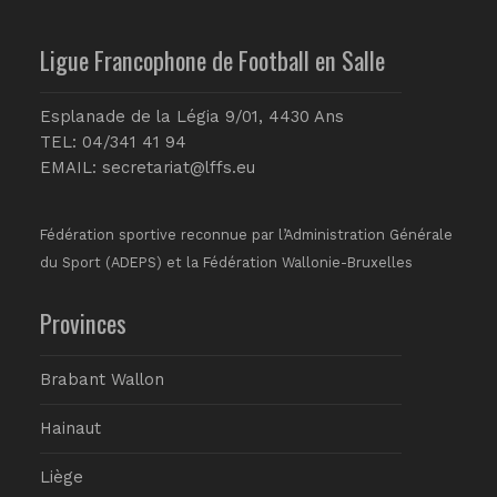
Ligue Francophone de Football en Salle
Esplanade de la Légia 9/01, 4430 Ans
TEL: 04/341 41 94
EMAIL:
secretariat@lffs.eu
Fédération sportive reconnue par l’Administration Générale
du Sport (ADEPS) et la Fédération Wallonie-Bruxelles
Provinces
Brabant Wallon
Hainaut
Liège