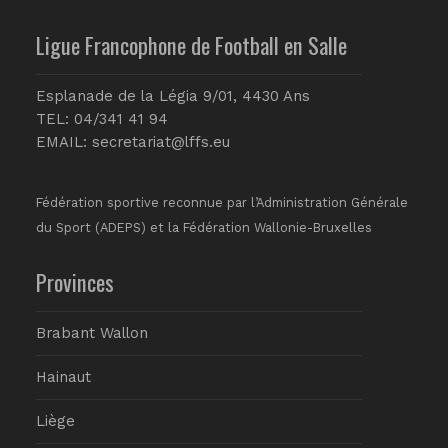
Ligue Francophone de Football en Salle
Esplanade de la Légia 9/01, 4430 Ans
TEL: 04/341 41 94
EMAIL:
secretariat@lffs.eu
Fédération sportive reconnue par l’Administration Générale
du Sport (ADEPS) et la Fédération Wallonie-Bruxelles
Provinces
Brabant Wallon
Hainaut
Liège