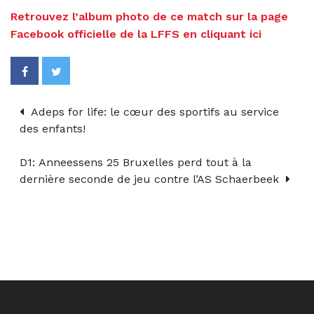
Retrouvez l’album photo de ce match sur la page
Facebook officielle de la LFFS en cliquant ici
Adeps for life: le cœur des sportifs au service
des enfants!
D1: Anneessens 25 Bruxelles perd tout à la
dernière seconde de jeu contre l’AS Schaerbeek