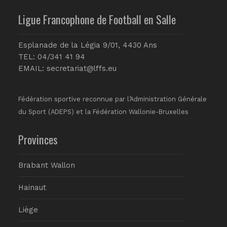
Ligue Francophone de Football en Salle
Esplanade de la Légia 9/01, 4430 Ans
TEL: 04/341 41 94
EMAIL:
secretariat@lffs.eu
Fédération sportive reconnue par l’Administration Générale
du Sport (ADEPS) et la Fédération Wallonie-Bruxelles
Provinces
Brabant Wallon
Hainaut
Liège