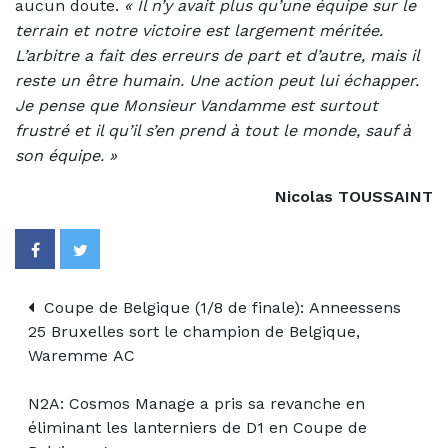
aucun doute.
«
Il n’y avait plus qu’une équipe sur le
terrain et notre victoire est largement méritée.
L’arbitre a fait des erreurs de part et d’autre, mais il
reste un être humain. Une action peut lui échapper.
Je pense que Monsieur Vandamme est surtout
frustré et il qu’il s’en prend à tout le monde, sauf à
son équipe. »
Nicolas TOUSSAINT
Coupe de Belgique (1/8 de finale): Anneessens
25 Bruxelles sort le champion de Belgique,
Waremme AC
N2A: Cosmos Manage a pris sa revanche en
éliminant les lanterniers de D1 en Coupe de