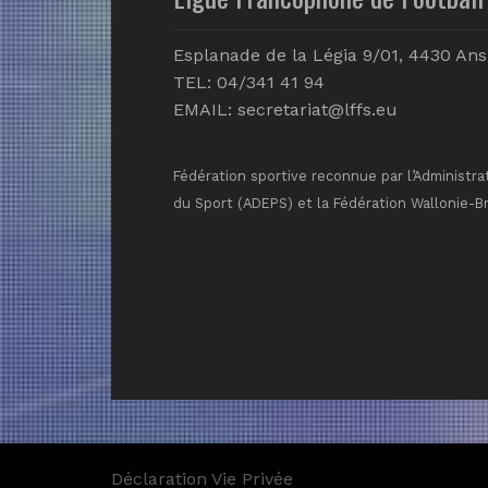
Esplanade de la Légia 9/01, 4430 Ans
TEL: 04/341 41 94
EMAIL:
secretariat@lffs.eu
Fédération sportive reconnue par l’Administra
du Sport (ADEPS) et la Fédération Wallonie-B
Déclaration Vie Privée