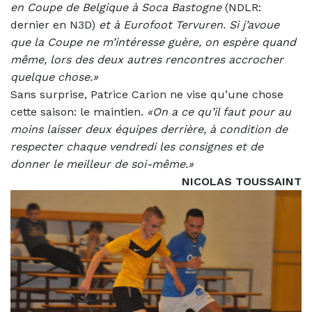
en Coupe de Belgique à Soca Bastogne
(NDLR:
dernier en N3D)
et à Eurofoot Tervuren. Si j’avoue
que la Coupe ne m’intéresse guère, on espère quand
même, lors des deux autres rencontres accrocher
quelque chose.»
Sans surprise, Patrice Carion ne vise qu’une chose
cette saison: le maintien.
«On a ce qu’il faut pour au
moins laisser deux équipes derrière, à condition de
respecter chaque vendredi les consignes et de
donner le meilleur de soi-même.»
NICOLAS TOUSSAINT