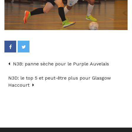
N3B: panne sèche pour le Purple Auvelais
N3D: le top 5 et peut-être plus pour Glasgow
Haccourt