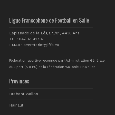
Ligue Francophone de Football en Salle
Esplanade de la Légia 9/01, 4430 Ans
TEL: 04/341 41 94
EMAIL:
secretariat@lffs.eu
Fédération sportive reconnue par l’Administration Générale
du Sport (ADEPS) et la Fédération Wallonie-Bruxelles
Provinces
Brabant Wallon
Hainaut