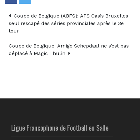
Coupe de Belgique (ABFS): APS Oasis Bruxelles
seul rescapé des séries provinciales après le 3e
tour
Coupe de Belgique: Amigo Schepdaal ne s’est pas
déplacé à Magic Thulin
Ligue Francophone de Football en Salle