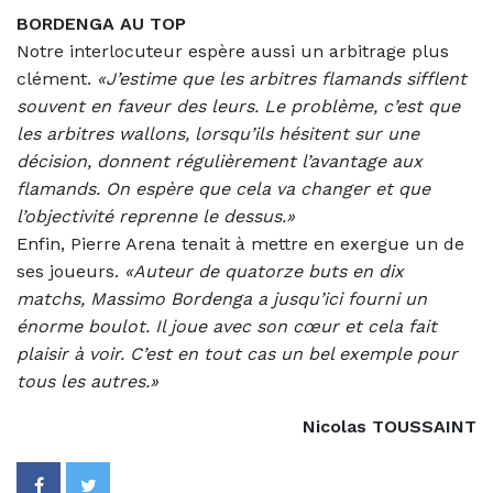
BORDENGA AU TOP
Notre interlocuteur espère aussi un arbitrage plus
clément.
«J’estime que les arbitres flamands sifflent
souvent en faveur des leurs. Le problème, c’est que
les arbitres wallons, lorsqu’ils hésitent sur une
décision, donnent régulièrement l’avantage aux
flamands. On espère que cela va changer et que
l’objectivité reprenne le dessus.»
Enfin, Pierre Arena tenait à mettre en exergue un de
ses joueurs.
«Auteur de quatorze buts en dix
matchs, Massimo Bordenga a jusqu’ici fourni un
énorme boulot. Il joue avec son cœur et cela fait
plaisir à voir. C’est en tout cas un bel exemple pour
tous les autres.»
Nicolas TOUSSAINT