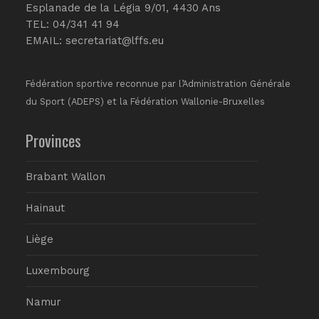
Esplanade de la Légia 9/01, 4430 Ans
TEL: 04/341 41 94
EMAIL:
secretariat@lffs.eu
Fédération sportive reconnue par l’Administration Générale
du Sport (ADEPS) et la Fédération Wallonie-Bruxelles
Provinces
Brabant Wallon
Hainaut
Liège
Luxembourg
Namur