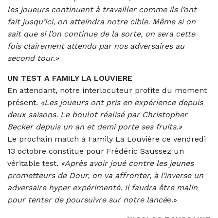
les joueurs continuent à travailler comme ils l’ont
fait jusqu’ici, on atteindra notre cible. Même si on
sait que si l’on continue de la sorte, on sera cette
fois clairement attendu par nos adversaires au
second tour.»
UN TEST A FAMILY LA LOUVIERE
En attendant, notre interlocuteur profite du moment
présent.
«Les joueurs ont pris en expérience depuis
deux saisons. Le boulot réalisé par Christopher
Becker depuis un an et demi porte ses fruits.»
Le prochain match à Family La Louvière ce vendredi
13 octobre constitue pour Frédéric Saussez un
véritable test.
«Après avoir joué contre les jeunes
prometteurs de Dour, on va affronter, à l’inverse un
adversaire hyper expérimenté. Il faudra être malin
pour tenter de poursuivre sur notre lancé
e.»