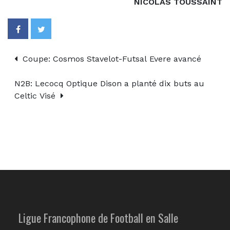
NICOLAS TOUSSAINT
Coupe: Cosmos Stavelot-Futsal Evere avancé
N2B: Lecocq Optique Dison a planté dix buts au
Celtic Visé
Ligue Francophone de Football en Salle