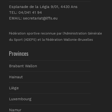
Esplanade de la Légia 9/01, 4430 Ans
TEL: 04/341 41 94
EMAIL:
secretariat@lffs.eu
Fédération sportive reconnue par l’Administration Générale
du Sport (ADEPS) et la Fédération Wallonie-Bruxelles
Provinces
Brabant Wallon
Hainaut
Liège
Luxembourg
Namur