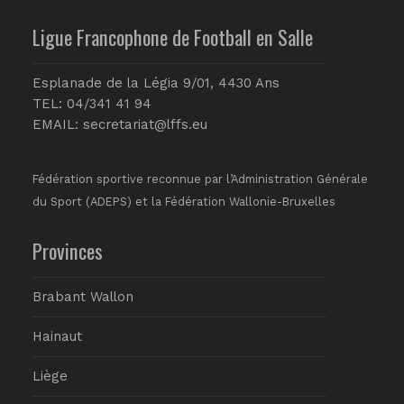
Ligue Francophone de Football en Salle
Esplanade de la Légia 9/01, 4430 Ans
TEL: 04/341 41 94
EMAIL:
secretariat@lffs.eu
Fédération sportive reconnue par l’Administration Générale
du Sport (ADEPS) et la Fédération Wallonie-Bruxelles
Provinces
Brabant Wallon
Hainaut
Liège