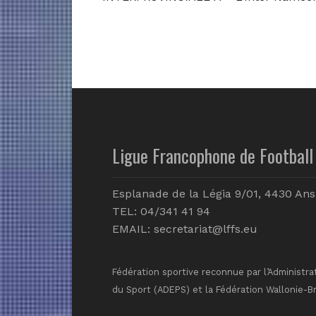
Ligue Francophone de Football 
Esplanade de la Légia 9/01, 4430 Ans
TEL: 04/341 41 94
EMAIL:
secretariat@lffs.eu
Fédération sportive reconnue par l’Administra
du Sport (ADEPS) et la Fédération Wallonie-B