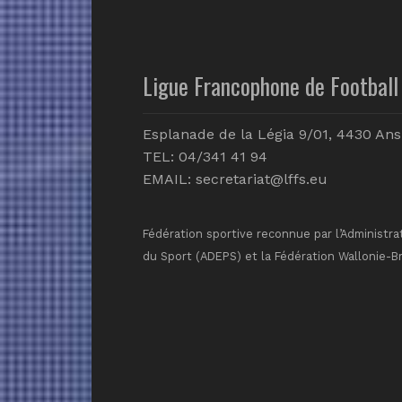
Ligue Francophone de Football 
Esplanade de la Légia 9/01, 4430 Ans
TEL: 04/341 41 94
EMAIL:
secretariat@lffs.eu
Fédération sportive reconnue par l’Administra
du Sport (ADEPS) et la Fédération Wallonie-B