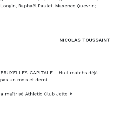
Longin, Raphaël Paulet, Maxence Quevrin;
NICOLAS TOUSSAINT
RUXELLES-CAPITALE – Huit matchs déjà
pas un mois et demi
 maîtrisé Athletic Club Jette