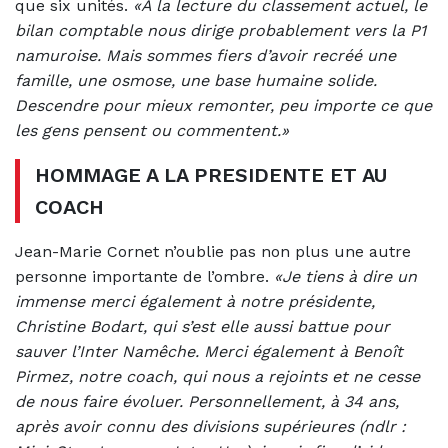
que six unités.
«A la lecture du classement actuel, le
bilan comptable nous dirige probablement vers la P1
namuroise. Mais sommes fiers d’avoir recréé une
famille, une osmose, une base humaine solide.
Descendre pour mieux remonter, peu importe ce que
les gens pensent ou commentent.»
HOMMAGE A LA PRESIDENTE ET AU
COACH
Jean-Marie Cornet n’oublie pas non plus une autre
personne importante de l’ombre.
«Je tiens à dire un
immense merci également à notre présidente,
Christine Bodart, qui s’est elle aussi battue pour
sauver l’Inter Namêche. Merci également à Benoît
Pirmez, notre coach, qui nous a rejoints et ne cesse
de nous faire évoluer. Personnellement, à 34 ans,
après avoir connu des divisions supérieures (ndlr :