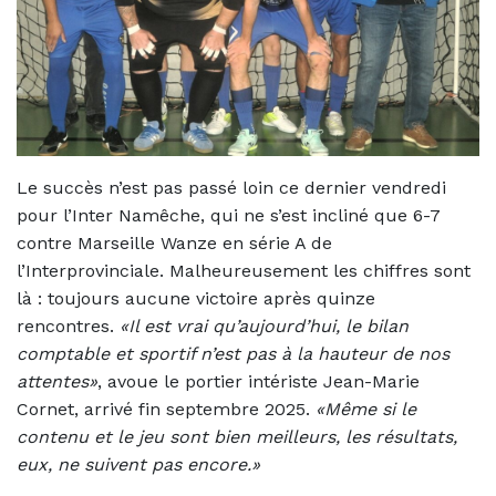
Le succès n’est pas passé loin ce dernier vendredi
pour l’Inter Namêche, qui ne s’est incliné que 6-7
contre Marseille Wanze en série A de
l’Interprovinciale. Malheureusement les chiffres sont
là : toujours aucune victoire après quinze
rencontres.
«Il est vrai qu’aujourd’hui, le bilan
comptable et sportif n’est pas à la hauteur de nos
attentes»
, avoue le portier intériste Jean-Marie
Cornet, arrivé fin septembre 2025.
«Même si le
contenu et le jeu sont bien meilleurs, les résultats,
eux, ne suivent pas encore.»