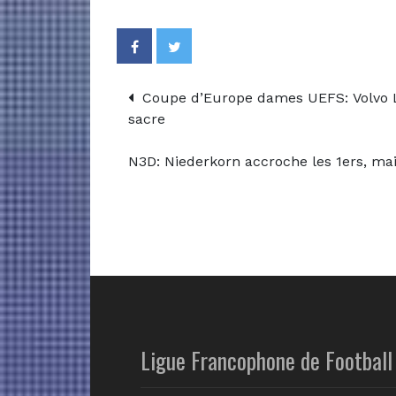
Coupe d’Europe dames UEFS: Volvo La
sacre
N3D: Niederkorn accroche les 1ers, ma
Ligue Francophone de Football 