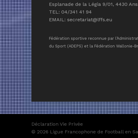
Esplanade de la Légia 9/01, 4430 Ans
TEL: 04/341 41 94
EMAIL:
secretariat@lffs.eu
Fédération sportive reconnue par l’Administra
du Sport (ADEPS) et la Fédération Wallonie-B
Déclaration Vie Privée
© 2026 Ligue Francophone de Football en Sal