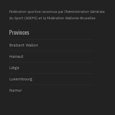
Fédération sportive reconnue par l’Administration Générale
du Sport (ADEPS) et la Fédération Wallonie-Bruxelles
Provinces
Brabant Wallon
Hainaut
Liège
Luxembourg
Namur