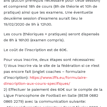
ans (aucun prérequis nécessaire pour cette session)
et comprend 18h de cours (8h de théorie et 10h de
pratique) ainsi que les examens. Une éventuelle
deuxième session d’examens aurait lieu le
19/02/2020 de 9h à 12h30.
Les cours (théoriques + pratiques) seront dispensés
de 8h à 16h30 (examen compris).
Le coût de l’inscription est de 60€.
Pour vous inscrire, deux étapes sont nécessaires:
1) Vous inscrire via le site de la fédération si ce n’est
pas encore fait (onglet coaches – formulaire
d’inscription):
https://www.lffs.eu/formulaire-
dinscription-aux-cours-specifiques/
2) Effectuer le paiement des 60€ sur le compte de la
Ligue Francophone de Football en Salle (BE58 0682
0865 2279) avec la communication suivante: