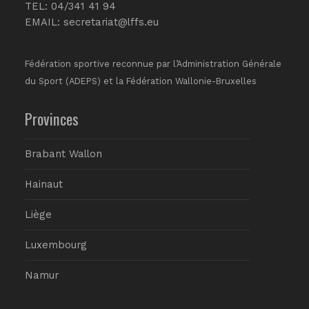
TEL: 04/341 41 94
EMAIL:
secretariat@lffs.eu
Fédération sportive reconnue par l’Administration Générale
du Sport (ADEPS) et la Fédération Wallonie-Bruxelles
Provinces
Brabant Wallon
Hainaut
Liège
Luxembourg
Namur