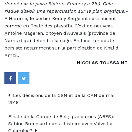
donné par la paire Blairon-Emmery à 21h). Cela
risque d’avoir une répercussion sur le plan physique.»
A Hamme, le portier Kenny Sergeant sera absent
comme en finale des playoffs. C’est de nouveau
Antoine Mageren, citoyen d’Auvelais (province de
Namur) qui défendra la cage. En face, un doute
persiste notamment sur la participation de Khalid
Amzil.
NICOLAS TOUSSAINT
Les décisions de la CSN et de la CAN de mai
2018
Finale de la Coupe de Belgique dames (ABFS):
Sabine Bronckart dans l’histoire avec Volvo La
Calamine?