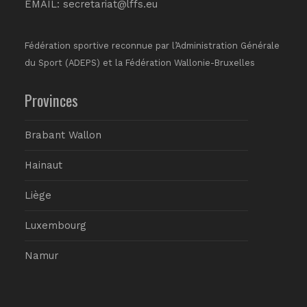
EMAIL:
secretariat@lffs.eu
Fédération sportive reconnue par l’Administration Générale
du Sport (ADEPS) et la Fédération Wallonie-Bruxelles
Provinces
Brabant Wallon
Hainaut
Liège
Luxembourg
Namur