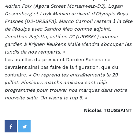
Adrien Foix (Agora Street Morlanwelz-D3), Logan
Desomberg et Loyk Mahieu arrivent d’Olympic Boys
Frasnes (D2-URBSFA). Marco Carnoli restera à la tête
de l’équipe avec Sandro Meo comme adjoint.
Jonathan Pagetta, actif en D1 (URBSFA) comme
gardien à Krijnen Keukens Malle viendra s’occuper les
lundis de nos remparts. »
Les ouailles du président Damien Schena ne
devraient ainsi pas faire de la figuration, que du
contraire.
«
On reprend les entraînements le 29
juillet. Plusieurs matchs amicaux sont déjà
programmés pour trouver nos marques dans notre
nouvelle salle. On visera le top 5. »
Nicolas TOUSSAINT