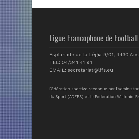
Ligue Francophone de Football 
Esplanade de la Légia 9/01, 4430 Ans
TEL: 04/341 41 94
EMAIL:
secretariat@lffs.eu
Fédération sportive reconnue par l’Administra
du Sport (ADEPS) et la Fédération Wallonie-B