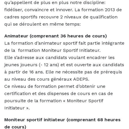
qu’appellent de plus en plus notre discipline:
fidéliser, convaincre et innover. La formation 2013 de
cadres sportifs recouvre 2 niveaux de qualification
qui se déroulent en même temps:
Animateur (comprenant 36 heures de cours)
La formation d’animateur sportif fait partie intégrante
de la
formation Moniteur Sportif Initiateur.
Elle s’adresse aux candidats voulant encadrer les
jeunes joueurs (- 12 ans) et est ouverte aux candidats
à partir de 16 ans. Elle ne nécessite pas de prérequis
au niveau des cours généraux ADEPS.
Ce niveau de formation permet d’obtenir une
certification et des dispenses de cours en cas de
poursuite de la formation « Moniteur Sportif
Initiateur ».
Moniteur sportif initiateur (comprenant 68 heures
de cours)