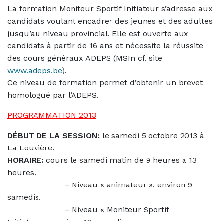
La formation Moniteur Sportif Initiateur s’adresse aux
candidats voulant encadrer des jeunes et des adultes
jusqu’au niveau provincial. Elle est ouverte aux
candidats à partir de 16 ans et nécessite la réussite
des cours généraux ADEPS (MSIn cf. site
www.adeps.be
).
Ce niveau de formation permet d’obtenir un brevet
homologué par l’ADEPS.
PROGRAMMATION 2013
DÉBUT DE LA SESSION:
le samedi 5 octobre 2013 à
La Louvière.
HORAIRE:
cours le samedi matin de 9 heures à 13
heures.
– Niveau « animateur »: environ 9
samedis.
– Niveau « Moniteur Sportif