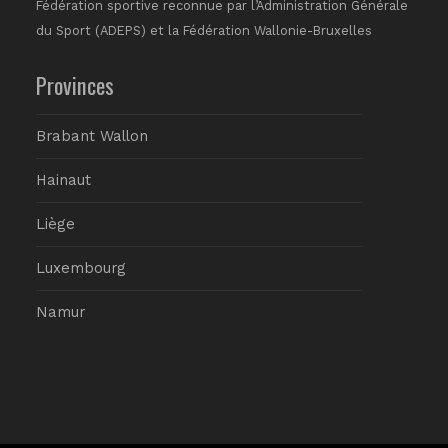
Fédération sportive reconnue par l’Administration Générale
du Sport (ADEPS) et la Fédération Wallonie-Bruxelles
Provinces
Brabant Wallon
Hainaut
Liège
Luxembourg
Namur