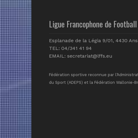
Ligue Francophone de Football 
Esplanade de la Légia 9/01, 4430 Ans
TEL: 04/341 41 94
EMAIL:
secretariat@lffs.eu
Fédération sportive reconnue par l’Administra
du Sport (ADEPS) et la Fédération Wallonie-B