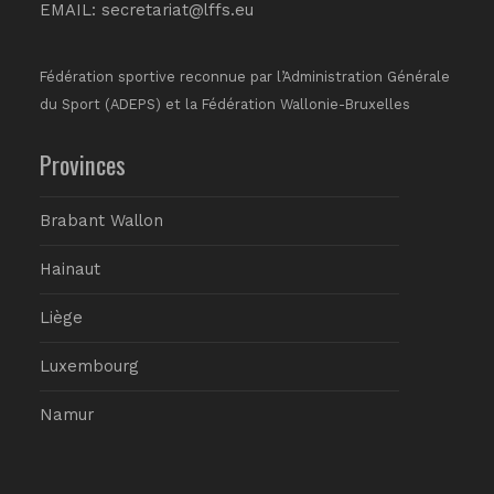
EMAIL:
secretariat@lffs.eu
Fédération sportive reconnue par l’Administration Générale
du Sport (ADEPS) et la Fédération Wallonie-Bruxelles
Provinces
Brabant Wallon
Hainaut
Liège
Luxembourg
Namur