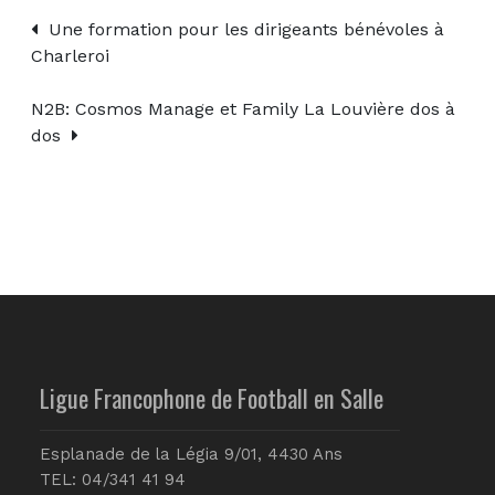
Une formation pour les dirigeants bénévoles à
Charleroi
N2B: Cosmos Manage et Family La Louvière dos à
dos
Ligue Francophone de Football en Salle
Esplanade de la Légia 9/01, 4430 Ans
TEL: 04/341 41 94