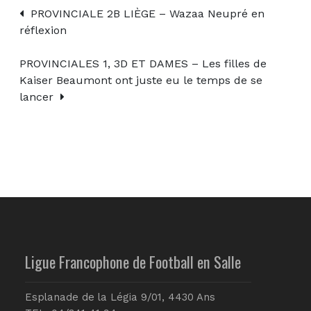
PROVINCIALE 2B LIÈGE – Wazaa Neupré en
réflexion
PROVINCIALES 1, 3D ET DAMES – Les filles de
Kaiser Beaumont ont juste eu le temps de se
lancer
Ligue Francophone de Football en Salle
Esplanade de la Légia 9/01, 4430 Ans