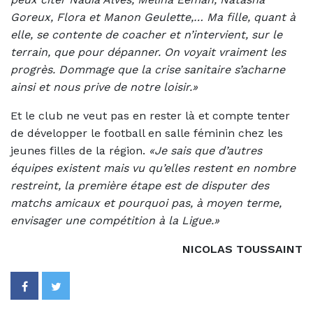
Goreux, Flora et Manon Geulette,… Ma fille, quant à
elle, se contente de coacher et n’intervient, sur le
terrain, que pour dépanner. On voyait vraiment les
progrès. Dommage que la crise sanitaire s’acharne
ainsi et nous prive de notre loisir.»
Et le club ne veut pas en rester là et compte tenter
de développer le football en salle féminin chez les
jeunes filles de la région.
«Je sais que d’autres
équipes existent mais vu qu’elles restent en nombre
restreint, la première étape est de disputer des
matchs amicaux et pourquoi pas, à moyen terme,
envisager une compétition à la Ligue.»
NICOLAS TOUSSAINT