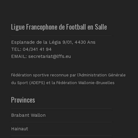
Ligue Francophone de Football en Salle
Esplanade de la Légia 9/01, 4430 Ans
TEL: 04/341 41 94
EMAIL:
secretariat@lffs.eu
Fédération sportive reconnue par l’Administration Générale
du Sport (ADEPS) et la Fédération Wallonie-Bruxelles
Provinces
Brabant Wallon
Hainaut