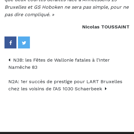
Bruxelles et GS Hoboken ne sera pas simple, pour ne
pas dire compliqué. »
Nicolas TOUSSAINT
N3B: les Fêtes de Wallonie fatales à l’Inter
Namêche 83
N2A: 1er succès de prestige pour LART Bruxelles
chez les voisins de l’AS 1030 Schaerbeek