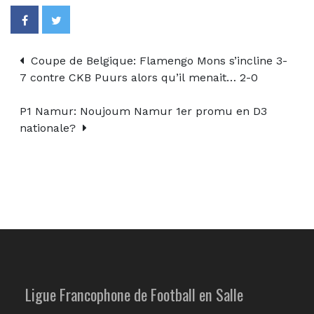
Coupe de Belgique: Flamengo Mons s’incline 3-
7 contre CKB Puurs alors qu’il menait… 2-0
P1 Namur: Noujoum Namur 1er promu en D3
nationale?
Ligue Francophone de Football en Salle