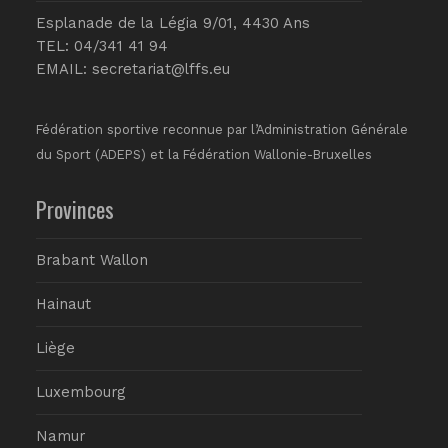
Esplanade de la Légia 9/01, 4430 Ans
TEL: 04/341 41 94
EMAIL:
secretariat@lffs.eu
Fédération sportive reconnue par l’Administration Générale
du Sport (ADEPS) et la Fédération Wallonie-Bruxelles
Provinces
Brabant Wallon
Hainaut
Liège
Luxembourg
Namur