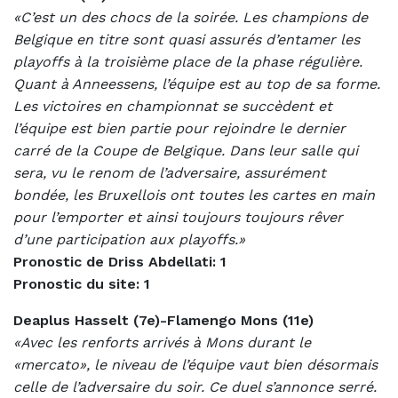
«C’est un des chocs de la soirée. Les champions de
Belgique en titre sont quasi assurés d’entamer les
playoffs à la troisième place de la phase régulière.
Quant à Anneessens, l’équipe est au top de sa forme.
Les victoires en championnat se succèdent et
l’équipe est bien partie pour rejoindre le dernier
carré de la Coupe de Belgique. Dans leur salle qui
sera, vu le renom de l’adversaire, assurément
bondée, les Bruxellois ont toutes les cartes en main
pour l’emporter et ainsi toujours toujours rêver
d’une participation aux playoffs.»
Pronostic de Driss Abdellati: 1
Pronostic du site: 1
Deaplus Hasselt (7e)-Flamengo Mons (11e)
«Avec les renforts arrivés à Mons durant le
«mercato», le niveau de l’équipe vaut bien désormais
celle de l’adversaire du soir. Ce duel s’annonce serré.