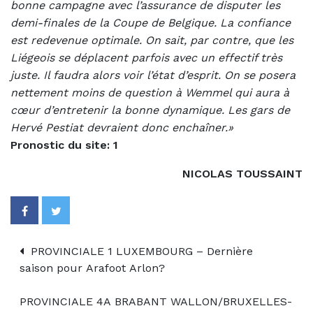
bonne campagne avec l’assurance de disputer les
demi-finales de la Coupe de Belgique. La confiance
est redevenue optimale. On sait, par contre, que les
Liégeois se déplacent parfois avec un effectif très
juste. Il faudra alors voir l’état d’esprit. On se posera
nettement moins de question à Wemmel qui aura à
cœur d’entretenir la bonne dynamique. Les gars de
Hervé Pestiat devraient donc enchaîner.»
Pronostic du site: 1
NICOLAS TOUSSAINT
PROVINCIALE 1 LUXEMBOURG – Dernière
saison pour Arafoot Arlon?
PROVINCIALE 4A BRABANT WALLON/BRUXELLES-