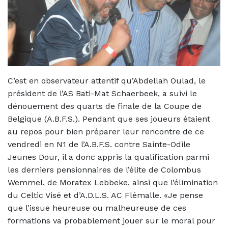
C’est en observateur attentif qu’Abdellah Oulad, le
président de l’AS Bati-Mat Schaerbeek, a suivi le
dénouement des quarts de finale de la Coupe de
Belgique (A.B.F.S.). Pendant que ses joueurs étaient
au repos pour bien préparer leur rencontre de ce
vendredi en N1 de l’A.B.F.S. contre Sainte-Odile
Jeunes Dour, il a donc appris la qualification parmi
les derniers pensionnaires de l’élite de Colombus
Wemmel, de Moratex Lebbeke, ainsi que l’élimination
du Celtic Visé et d’A.D.L.S. AC Flémalle. «Je pense
que l’issue heureuse ou malheureuse de ces
formations va probablement jouer sur le moral pour