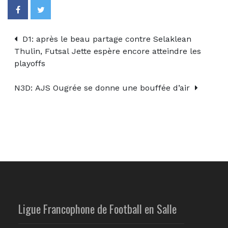
D1: après le beau partage contre Selaklean
Thulin, Futsal Jette espère encore atteindre les
playoffs
N3D: AJS Ougrée se donne une bouffée d’air
Ligue Francophone de Football en Salle