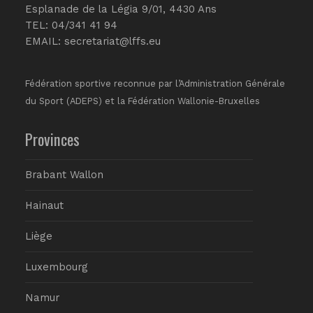
Esplanade de la Légia 9/01, 4430 Ans
TEL: 04/341 41 94
EMAIL:
secretariat@lffs.eu
Fédération sportive reconnue par l’Administration Générale
du Sport (ADEPS) et la Fédération Wallonie-Bruxelles
Provinces
Brabant Wallon
Hainaut
Liège
Luxembourg
Namur