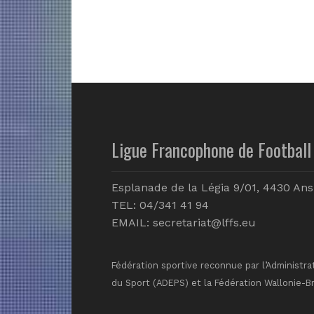
Ligue Francophone de Football 
Esplanade de la Légia 9/01, 4430 Ans
TEL: 04/341 41 94
EMAIL:
secretariat@lffs.eu
Fédération sportive reconnue par l’Administra
du Sport (ADEPS) et la Fédération Wallonie-B