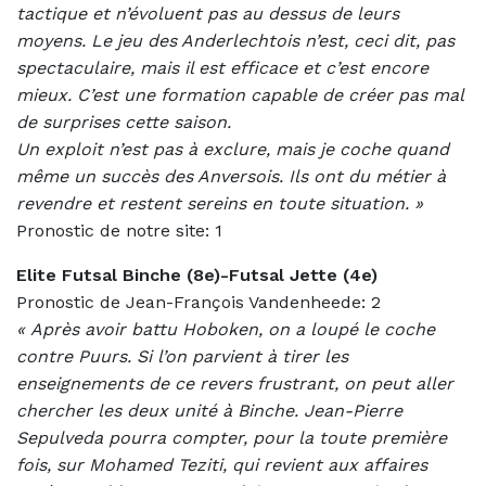
tactique et n’évoluent pas au dessus de leurs
moyens. Le jeu des Anderlechtois n’est, ceci dit, pas
spectaculaire, mais il est efficace et c’est encore
mieux. C’est une formation capable de créer pas mal
de surprises cette saison.
Un exploit n’est pas à exclure, mais je coche quand
même un succès des Anversois. Ils ont du métier à
revendre et restent sereins en toute situation. »
Pronostic de notre site: 1
Elite Futsal Binche (8e)-Futsal Jette (4e)
Pronostic de Jean-François Vandenheede: 2
«
Après avoir battu Hoboken, on a loupé le coche
contre Puurs. Si l’on parvient à tirer les
enseignements de ce revers frustrant, on peut aller
chercher les deux unité à Binche. Jean-Pierre
Sepulveda pourra compter, pour la toute première
fois, sur Mohamed Teziti, qui revient aux affaires