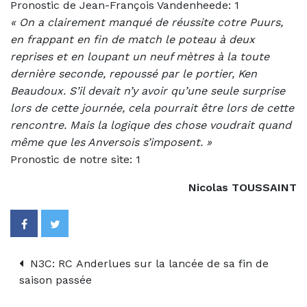
Pronostic de Jean-François Vandenheede: 1
«
On a clairement manqué de réussite cotre Puurs,
en frappant en fin de match le poteau à deux
reprises et en loupant un neuf mètres à la toute
dernière seconde, repoussé par le portier, Ken
Beaudoux. S’il devait n’y avoir qu’une seule surprise
lors de cette journée, cela pourrait être lors de cette
rencontre. Mais la logique des chose voudrait quand
même que les Anversois s’imposent. »
Pronostic de notre site: 1
Nicolas TOUSSAINT
N3C: RC Anderlues sur la lancée de sa fin de
saison passée