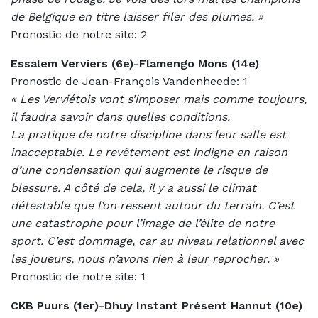
de Belgique en titre laisser filer des plumes. »
Pronostic de notre site: 2
Essalem Verviers (6e)-Flamengo Mons (14e)
Pronostic de Jean-François Vandenheede: 1
«
Les Verviétois vont s’imposer mais comme toujours,
il faudra savoir dans quelles conditions.
La pratique de notre discipline dans leur salle est
inacceptable. Le revêtement est indigne en raison
d’une condensation qui augmente le risque de
blessure. A côté de cela, il y a aussi le climat
détestable que l’on ressent autour du terrain. C’est
une catastrophe pour l’image de l’élite de notre
sport. C’est dommage, car au niveau relationnel avec
les joueurs, nous n’avons rien à leur reprocher. »
Pronostic de notre site: 1
CKB Puurs (1er)-Dhuy Instant Présent Hannut (10e)