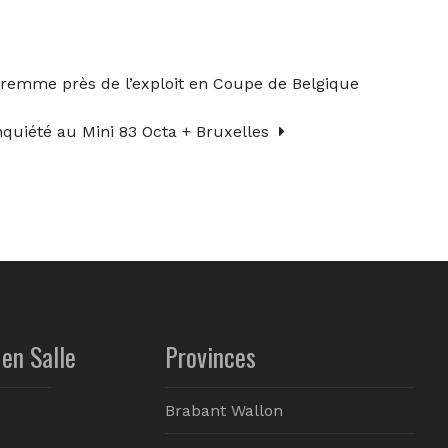
remme près de l’exploit en Coupe de Belgique
quiété au Mini 83 Octa + Bruxelles
en Salle
Provinces
Brabant Wallon