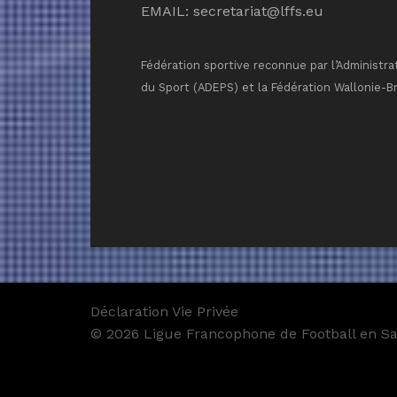
EMAIL:
secretariat@lffs.eu
Fédération sportive reconnue par l’Administra
du Sport (ADEPS) et la Fédération Wallonie-B
Déclaration Vie Privée
© 2026 Ligue Francophone de Football en Sal