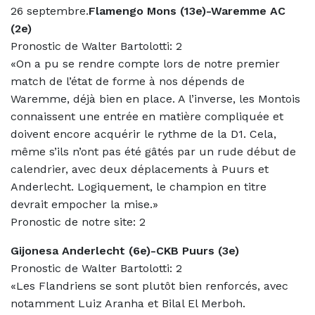
26 septembre.
Flamengo Mons (13e)-Waremme AC
(2e)
Pronostic de Walter Bartolotti: 2
«On a pu se rendre compte lors de notre premier
match de l’état de forme à nos dépends de
Waremme, déjà bien en place. A l’inverse, les Montois
connaissent une entrée en matière compliquée et
doivent encore acquérir le rythme de la D1. Cela,
même s’ils n’ont pas été gâtés par un rude début de
calendrier, avec deux déplacements à Puurs et
Anderlecht. Logiquement, le champion en titre
devrait empocher la mise.»
Pronostic de notre site: 2
Gijonesa Anderlecht (6e)-CKB Puurs (3e)
Pronostic de Walter Bartolotti: 2
«Les Flandriens se sont plutôt bien renforcés, avec
notamment Luiz Aranha et Bilal El Merboh.