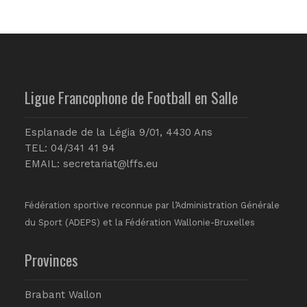
Ligue Francophone de Football en Salle
Esplanade de la Légia 9/01, 4430 Ans
TEL: 04/341 41 94
EMAIL:
secretariat@lffs.eu
Fédération sportive reconnue par l’Administration Générale
du Sport (ADEPS) et la Fédération Wallonie-Bruxelles
Provinces
Brabant Wallon