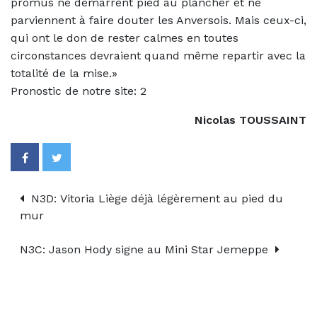
promus ne démarrent pied au plancher et ne
parviennent à faire douter les Anversois. Mais ceux-ci,
qui ont le don de rester calmes en toutes
circonstances devraient quand même repartir avec la
totalité de la mise.»
Pronostic de notre site: 2
Nicolas TOUSSAINT
N3D: Vitoria Liège déjà légèrement au pied du
mur
N3C: Jason Hody signe au Mini Star Jemeppe