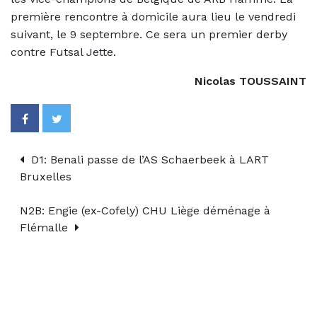
première rencontre à domicile aura lieu le vendredi
suivant, le 9 septembre. Ce sera un premier derby
contre Futsal Jette.
Nicolas TOUSSAINT
D1: Benali passe de l’AS Schaerbeek à LART
Bruxelles
N2B: Engie (ex-Cofely) CHU Liège déménage à
Flémalle