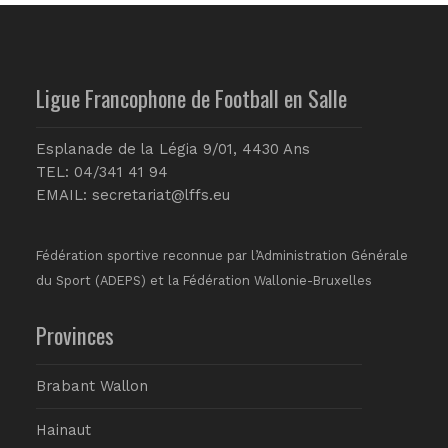
Ligue Francophone de Football en Salle
Esplanade de la Légia 9/01, 4430 Ans
TEL: 04/341 41 94
EMAIL:
secretariat@lffs.eu
Fédération sportive reconnue par l’Administration Générale
du Sport (ADEPS) et la Fédération Wallonie-Bruxelles
Provinces
Brabant Wallon
Hainaut