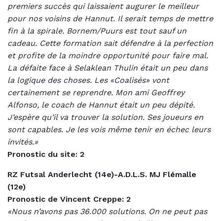
premiers succès qui laissaient augurer le meilleur
pour nos voisins de Hannut. Il serait temps de mettre
fin à la spirale. Bornem/Puurs est tout sauf un
cadeau. Cette formation sait défendre à la perfection
et profite de la moindre opportunité pour faire mal.
La défaite face à Selaklean Thulin était un peu dans
la logique des choses. Les «Coalisés» vont
certainement se reprendre. Mon ami Geoffrey
Alfonso, le coach de Hannut était un peu dépité.
J’espère qu’il va trouver la solution. Ses joueurs en
sont capables. Je les vois même tenir en échec leurs
invités.»
Pronostic du site: 2
RZ Futsal Anderlecht (14e)-A.D.L.S. MJ Flémalle
(12e)
Pronostic de Vincent Creppe: 2
«Nous n’avons pas 36.000 solutions. On ne peut pas