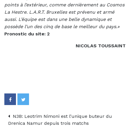
points à l’extérieur, comme dernièrement au Cosmos
La Hestre. L.A.R.T. Bruxelles est prévenu et armé
aussi. L’équipe est dans une belle dynamique et
possède l’un des cinq de base le meilleur du pays.»
Pronostic du site: 2
NICOLAS TOUSSAINT
N3B: Leotrim Nimoni est l’unique buteur du
Drenica Namur depuis trois matchs