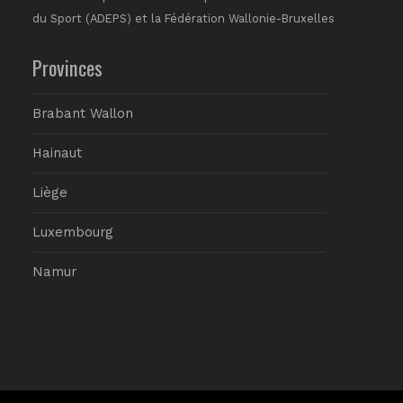
du Sport (ADEPS) et la Fédération Wallonie-Bruxelles
Provinces
Brabant Wallon
Hainaut
Liège
Luxembourg
Namur