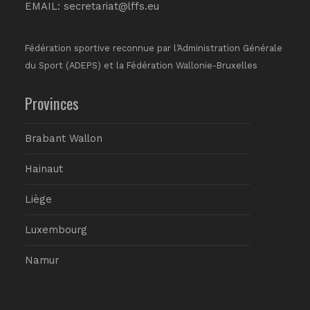
EMAIL:
secretariat@lffs.eu
Fédération sportive reconnue par l’Administration Générale
du Sport (ADEPS) et la Fédération Wallonie-Bruxelles
Provinces
Brabant Wallon
Hainaut
Liège
Luxembourg
Namur