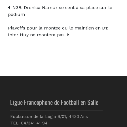
N3B: Drenica Namur se sent à sa place sur le
podium
Playoffs pour la montée ou le maintien en D1:
Inter Huy ne montera pas
Ligue Francophone de Football en Salle
Esplanade de la Légia 9/01, 4430 Ans
TEL: 04/341 41 94