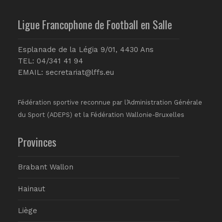
Ligue Francophone de Football en Salle
Esplanade de la Légia 9/01, 4430 Ans
TEL: 04/341 41 94
EMAIL:
secretariat@lffs.eu
Fédération sportive reconnue par l’Administration Générale
du Sport (ADEPS) et la Fédération Wallonie-Bruxelles
Provinces
Brabant Wallon
Hainaut
Liège