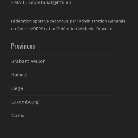
EMAIL:
secretariat@lffs.eu
Fédération sportive reconnue par l’Administration Générale
du Sport (ADEPS) et la Fédération Wallonie-Bruxelles
Provinces
Brabant Wallon
Hainaut
Liège
Luxembourg
Namur