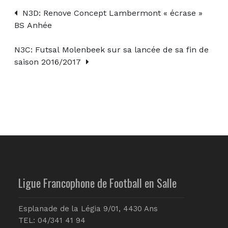
N3D: Renove Concept Lambermont « écrase »
BS Anhée
N3C: Futsal Molenbeek sur sa lancée de sa fin de
saison 2016/2017
Ligue Francophone de Football en Salle
Esplanade de la Légia 9/01, 4430 Ans
TEL: 04/341 41 94