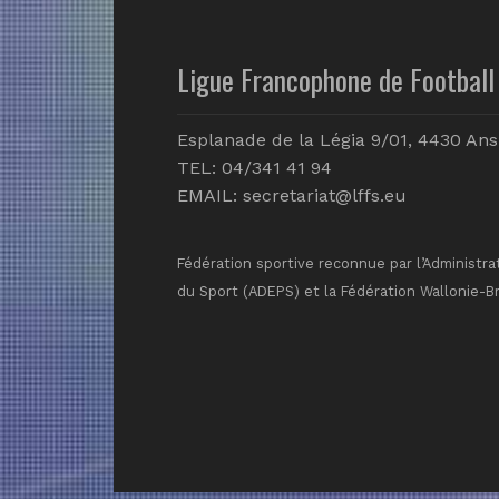
Ligue Francophone de Football 
Esplanade de la Légia 9/01, 4430 Ans
TEL: 04/341 41 94
EMAIL:
secretariat@lffs.eu
Fédération sportive reconnue par l’Administra
du Sport (ADEPS) et la Fédération Wallonie-B