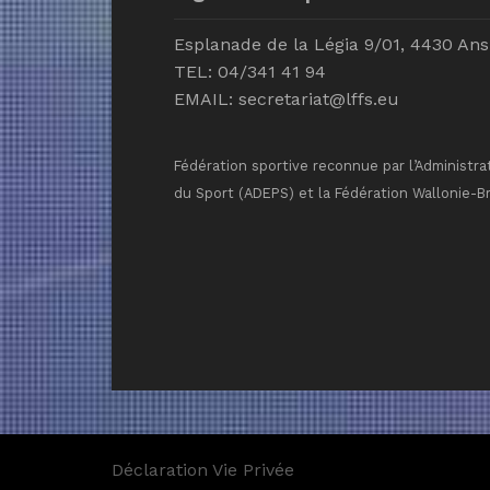
Esplanade de la Légia 9/01, 4430 Ans
TEL: 04/341 41 94
EMAIL:
secretariat@lffs.eu
Fédération sportive reconnue par l’Administra
du Sport (ADEPS) et la Fédération Wallonie-B
Déclaration Vie Privée