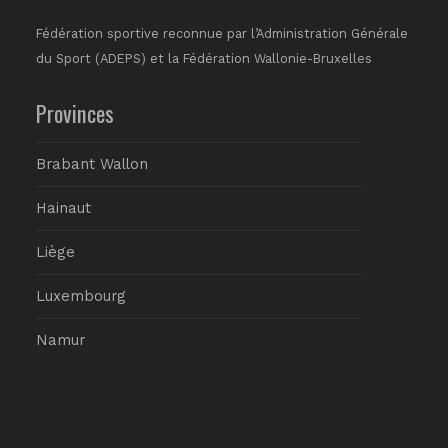
Fédération sportive reconnue par l’Administration Générale
du Sport (ADEPS) et la Fédération Wallonie-Bruxelles
Provinces
Brabant Wallon
Hainaut
Liège
Luxembourg
Namur