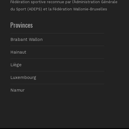
Fédération sportive reconnue par l’Administration Générale
du Sport (ADEPS) et la Fédération Wallonie-Bruxelles
Provinces
Brabant Wallon
Hainaut
Liège
Luxembourg
Namur