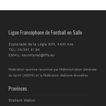
Ligue Francophone de Football en Salle
Esplanade de la Légia 9/01, 4430 Ans
TEL: 04/341 41 94
EMAIL:
secretariat@lffs.eu
Fédération sportive reconnue par l’Administration Générale
du Sport (ADEPS) et la Fédération Wallonie-Bruxelles
Provinces
Brabant Wallon