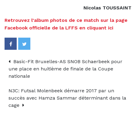
Nicolas TOUSSAINT
Retrouvez l’album photos de ce match sur la page
Facebook officielle de la LFFS en cliquant ici
Basic-Fit Bruxelles-AS SNOB Schaerbeek pour
une place en huitième de finale de la Coupe
nationale
N3C: Futsal Molenbeek démarre 2017 par un
succès avec Hamza Sammar déterminant dans la
cage