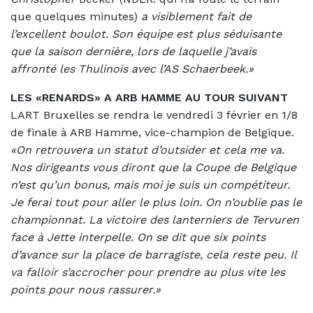
que quelques minutes)
a visiblement fait de
l’excellent boulot. Son équipe est plus séduisante
que la saison dernière, lors de laquelle j’avais
affronté les Thulinois avec l’AS Schaerbeek.»
LES «RENARDS» A ARB HAMME AU TOUR SUIVANT
LART Bruxelles se rendra le vendredi 3 février en 1/8
de finale à ARB Hamme, vice-champion de Belgique.
«On retrouvera un statut d’outsider et cela me va.
Nos dirigeants vous diront que la Coupe de Belgique
n’est qu’un bonus, mais moi je suis un compétiteur.
Je ferai tout pour aller le plus loin. On n’oublie pas le
championnat. La victoire des lanterniers de Tervuren
face à Jette interpelle. On se dit que six points
d’avance sur la place de barragiste, cela reste peu. Il
va falloir s’accrocher pour prendre au plus vite les
points pour nous rassurer.»