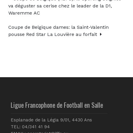
va déguster sa cerise chez le leader de la D1,
Waremme AC
Coupe de Belgique dames: la Saint-Valentin
pousse Red Star La Louvière au forfait
Ligue Francophone de Football en Salle
Esplanade de la Légia 9/01, 4430 Ans
TEL: 04/341 41 94