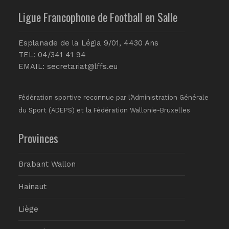
Ligue Francophone de Football en Salle
Esplanade de la Légia 9/01, 4430 Ans
TEL: 04/341 41 94
EMAIL:
secretariat@lffs.eu
Fédération sportive reconnue par l’Administration Générale
du Sport (ADEPS) et la Fédération Wallonie-Bruxelles
Provinces
Brabant Wallon
Hainaut
Liège