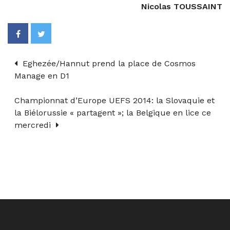
Nicolas TOUSSAINT
Eghezée/Hannut prend la place de Cosmos
Manage en D1
Championnat d’Europe UEFS 2014: la Slovaquie et
la Biélorussie « partagent »; la Belgique en lice ce
mercredi