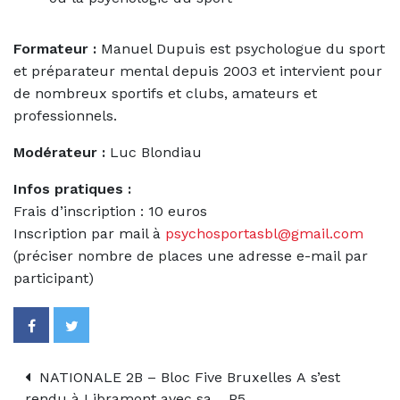
Formateur :
Manuel Dupuis est psychologue du sport
et préparateur mental depuis 2003 et intervient pour
de nombreux sportifs et clubs, amateurs et
professionnels.
Modérateur :
Luc Blondiau
Infos pratiques :
Frais d’inscription : 10 euros
Inscription par mail à
psychosportasbl@gmail.com
(préciser nombre de places une adresse e-mail par
participant)
NATIONALE 2B – Bloc Five Bruxelles A s’est
rendu à Libramont avec sa… P5