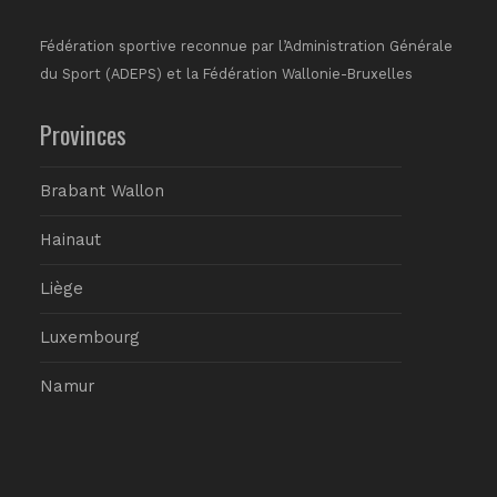
Fédération sportive reconnue par l’Administration Générale
du Sport (ADEPS) et la Fédération Wallonie-Bruxelles
Provinces
Brabant Wallon
Hainaut
Liège
Luxembourg
Namur