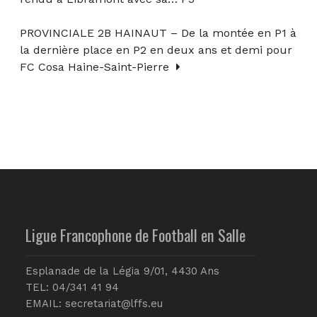
PROVINCIALE 2B HAINAUT – De la montée en P1 à
la dernière place en P2 en deux ans et demi pour
FC Cosa Haine-Saint-Pierre
Ligue Francophone de Football en Salle
Esplanade de la Légia 9/01, 4430 Ans
TEL: 04/341 41 94
EMAIL:
secretariat@lffs.eu