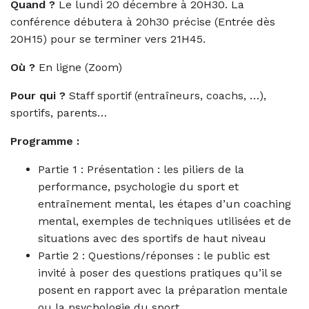
Quand ?
Le lundi 20 décembre à 20H30. La
conférence débutera à 20h30 précise (Entrée dès
20H15) pour se terminer vers 21H45.
Où ?
En ligne (Zoom)
Pour qui ?
Staff sportif (entraîneurs, coachs, …),
sportifs, parents…
Programme :
Partie 1 : Présentation : les piliers de la
performance, psychologie du sport et
entraînement mental, les étapes d’un coaching
mental, exemples de techniques utilisées et de
situations avec des sportifs de haut niveau
Partie 2 : Questions/réponses : le public est
invité à poser des questions pratiques qu’il se
posent en rapport avec la préparation mentale
ou la psychologie du sport