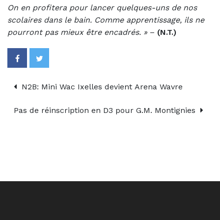
On en profitera pour lancer quelques-uns de nos
scolaires dans le bain. Comme apprentissage, ils ne
pourront pas mieux être encadrés. »
–
(N.T.)
N2B: Mini Wac Ixelles devient Arena Wavre
Pas de réinscription en D3 pour G.M. Montignies