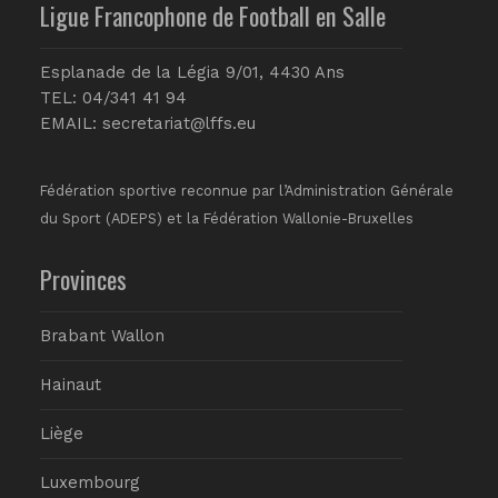
Ligue Francophone de Football en Salle
Esplanade de la Légia 9/01, 4430 Ans
TEL: 04/341 41 94
EMAIL:
secretariat@lffs.eu
Fédération sportive reconnue par l’Administration Générale
du Sport (ADEPS) et la Fédération Wallonie-Bruxelles
Provinces
Brabant Wallon
Hainaut
Liège
Luxembourg