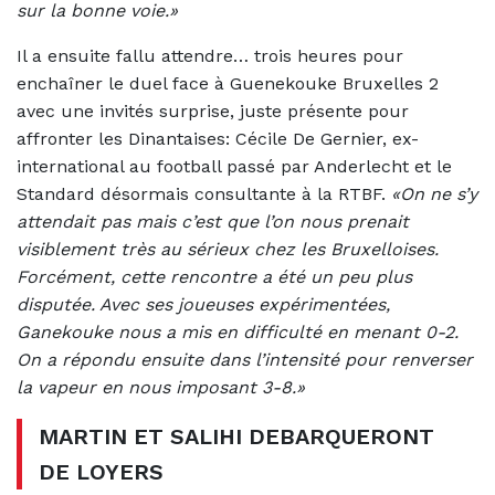
sur la bonne voie.»
Il a ensuite fallu attendre… trois heures pour
enchaîner le duel face à Guenekouke Bruxelles 2
avec une invités surprise, juste présente pour
affronter les Dinantaises: Cécile De Gernier, ex-
international au football passé par Anderlecht et le
Standard désormais consultante à la RTBF.
«On ne s’y
attendait pas mais c’est que l’on nous prenait
visiblement très au sérieux chez les Bruxelloises.
Forcément, cette rencontre a été un peu plus
disputée. Avec ses joueuses expérimentées,
Ganekouke nous a mis en difficulté en menant 0-2.
On a répondu ensuite dans l’intensité pour renverser
la vapeur en nous imposant 3-8.»
MARTIN ET SALIHI DEBARQUERONT
DE LOYERS