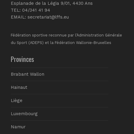
Esplanade de la Légia 9/01, 4430 Ans
TEL: 04/341 41 94
EMAIL:
secretariat@lffs.eu
Fédération sportive reconnue par l’Administration Générale
du Sport (ADEPS) et la Fédération Wallonie-Bruxelles
Provinces
Brabant Wallon
Hainaut
Liège
Luxembourg
Namur