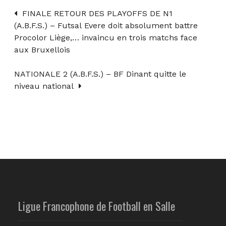
FINALE RETOUR DES PLAYOFFS DE N1
(A.B.F.S.) – Futsal Evere doit absolument battre
Procolor Liège,… invaincu en trois matchs face
aux Bruxellois
NATIONALE 2 (A.B.F.S.) – BF Dinant quitte le
niveau national
Ligue Francophone de Football en Salle