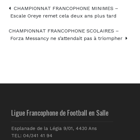
CHAMPIONNAT FRANCOPHONE MINIMES –
Escale Oreye remet cela deux ans plus tard
CHAMPIONNAT FRANCOPHONE SCOLAIRES –
Forza Messancy ne s’attendait pas à triompher
Ligue Francophone de Football en Salle
Esplanade de la Légia 9/01, 4430 Ans
TEL: 04/341 41 94