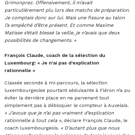
Grimonprez. Offensivement, il m’avait
particulièrement plu lors des matchs de préparation.
Je comptais donc sur lui. Mais une fissure au talon
l’a empêché d’être présent. Et comme Maxime
Matisse s’était blessé la veille, je n’avais que deux
possibilités de changements. »
François Claude, coach de la sélection du
Luxembourg: «
Je n’ai pas d’explication
rationnelle »
Classée seconde à mi-parcours, la sélection
luxembourgeoise pourtant séduisante à Fléron n’a pu
éviter la dernière place en ne parvenant tout
simplement pas à débloquer le compteur à Auvelais.
«
J’avoue que je n’ai pas vraiment d’explication
rationnelle à tout cela »,
déclare François Claude, le
coach luxembourgeois.
« D’autant plus que nous