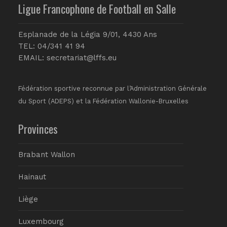
Ligue Francophone de Football en Salle
Esplanade de la Légia 9/01, 4430 Ans
TEL: 04/341 41 94
EMAIL:
secretariat@lffs.eu
Fédération sportive reconnue par l’Administration Générale
du Sport (ADEPS) et la Fédération Wallonie-Bruxelles
Provinces
Brabant Wallon
Hainaut
Liège
Luxembourg