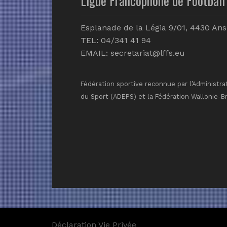
Esplanade de la Légia 9/01, 4430 Ans
TEL: 04/341 41 94
EMAIL:
secretariat@lffs.eu
Fédération sportive reconnue par l’Administra
du Sport (ADEPS) et la Fédération Wallonie-B
Déclaration Vie Privée