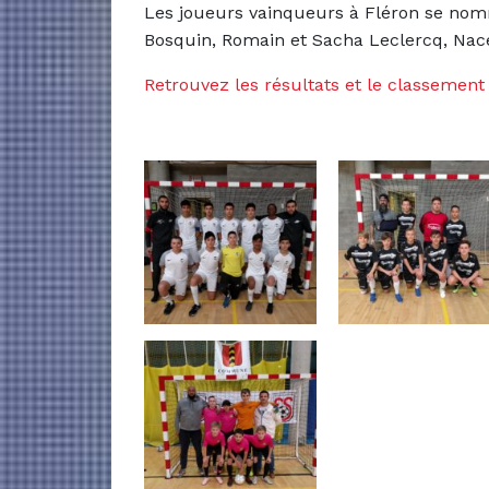
Les joueurs vainqueurs à Fléron se nomm
Bosquin, Romain et Sacha Leclercq, Na
Retrouvez les résultats et le classement