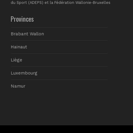
du Sport (ADEPS) et la Fédération Wallonie-Bruxelles
Provinces
Brabant Wallon
Hainaut
Liège
Luxembourg
Namur